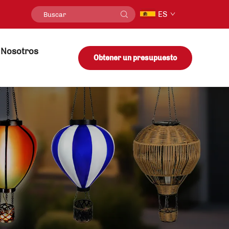
ES
 Nosotros
Obtener un presupuesto