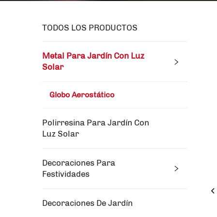
TODOS LOS PRODUCTOS
Metal Para Jardín Con Luz
Solar
Globo Aerostático
Polirresina Para Jardín Con
Luz Solar
Decoraciones Para
Festividades
Decoraciones De Jardín