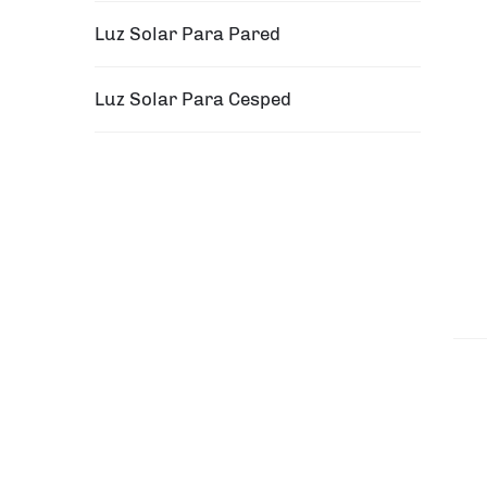
Luz Solar Para Pared
Luz Solar Para Cesped