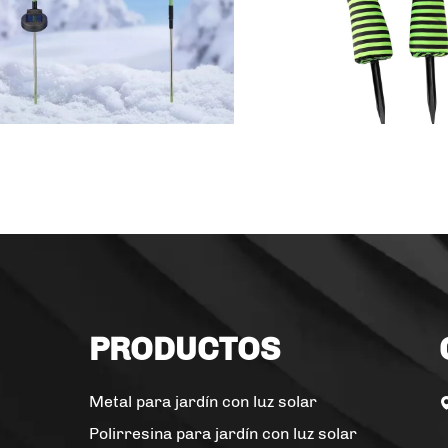
PRODUCTOS
Metal para jardín con luz solar
Polirresina para jardín con luz solar