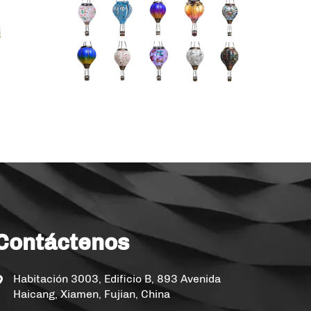
Contáctenos
Habitación 3003, Edificio B, 893 Avenida
Haicang, Xiamen, Fujian, China