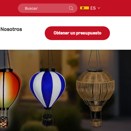
ES
 Nosotros
Obtener un presupuesto