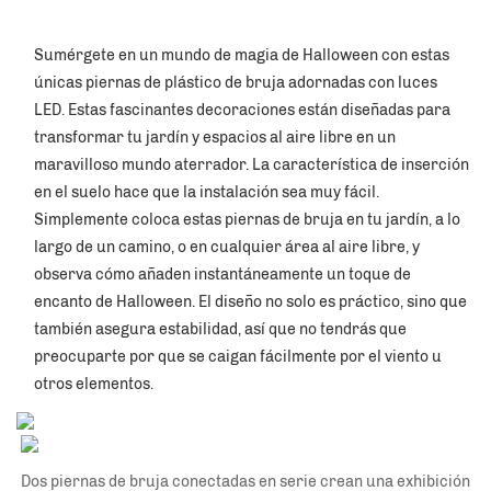
Sumérgete en un mundo de magia de Halloween con estas 
únicas piernas de plástico de bruja adornadas con luces 
LED. Estas fascinantes decoraciones están diseñadas para 
transformar tu jardín y espacios al aire libre en un 
maravilloso mundo aterrador. La característica de inserción 
en el suelo hace que la instalación sea muy fácil. 
Simplemente coloca estas piernas de bruja en tu jardín, a lo 
largo de un camino, o en cualquier área al aire libre, y 
observa cómo añaden instantáneamente un toque de 
encanto de Halloween. El diseño no solo es práctico, sino que 
también asegura estabilidad, así que no tendrás que 
preocuparte por que se caigan fácilmente por el viento u 
otros elementos. 
Dos piernas de bruja conectadas en serie crean una exhibición 