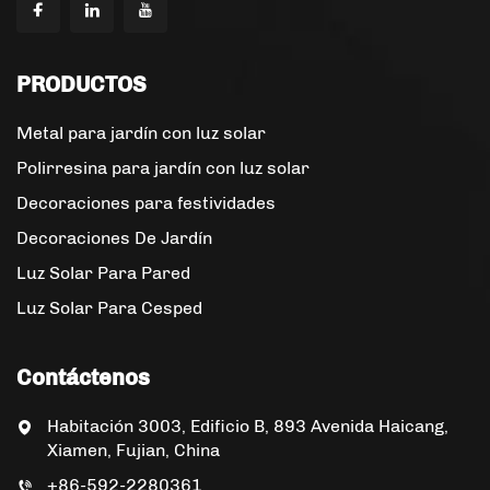
PRODUCTOS
Metal para jardín con luz solar
Polirresina para jardín con luz solar
Decoraciones para festividades
Decoraciones De Jardín
Luz Solar Para Pared
Luz Solar Para Cesped
Contáctenos
Habitación 3003, Edificio B, 893 Avenida Haicang,
Xiamen, Fujian, China
+86-592-2280361