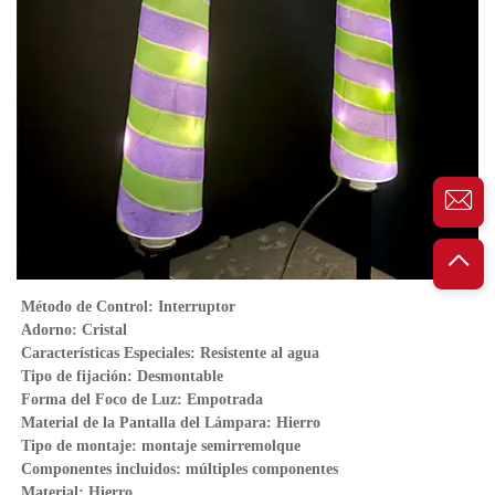
Método de Control: Interruptor 
Adorno: Cristal 
Características Especiales: Resistente al agua 
Tipo de fijación: Desmontable 
Forma del Foco de Luz: Empotrada 
Material de la Pantalla del Lámpara: Hierro 
Tipo de montaje: montaje semirremolque 
Componentes incluidos: múltiples componentes 
Material: Hierro 