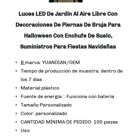
Luces LED De Jardín Al Aire Libre Con
Decoraciones De Piernas De Bruja Para
Halloween Con Enchufe De Suelo,
Suministros Para Fiestas Navideñas
B
marca: YUANDIAN/OEM
Tiempo de producción de muestra: dentro de
los 7 días
Material:plástico
Fuente de energía：Funciona con batería
Tamaño:Personalizado
Color: personalizado
CANTIDAD MÍNIMA DE PEDIDO: 100 piezas
Uso: