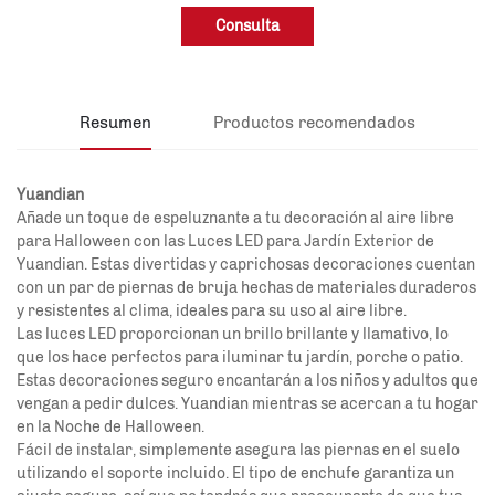
Consulta
Resumen
Productos recomendados
Yuandian
Añade un toque de espeluznante a tu decoración al aire libre
para Halloween con las Luces LED para Jardín Exterior de
Yuandian. Estas divertidas y caprichosas decoraciones cuentan
con un par de piernas de bruja hechas de materiales duraderos
y resistentes al clima, ideales para su uso al aire libre.
Las luces LED proporcionan un brillo brillante y llamativo, lo
que los hace perfectos para iluminar tu jardín, porche o patio.
Estas decoraciones seguro encantarán a los niños y adultos que
vengan a pedir dulces.
Yuandian
mientras se acercan a tu hogar
en la Noche de Halloween.
Fácil de instalar, simplemente asegura las piernas en el suelo
utilizando el soporte incluido. El tipo de enchufe garantiza un