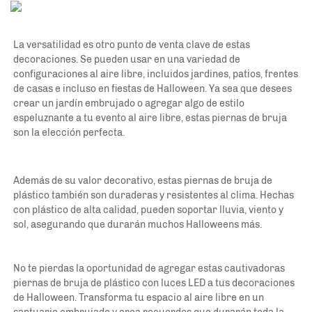
La versatilidad es otro punto de venta clave de estas 
decoraciones. Se pueden usar en una variedad de 
configuraciones al aire libre, incluidos jardines, patios, frentes 
de casas e incluso en fiestas de Halloween. Ya sea que desees 
crear un jardín embrujado o agregar algo de estilo 
espeluznante a tu evento al aire libre, estas piernas de bruja 
son la elección perfecta. 
Además de su valor decorativo, estas piernas de bruja de 
plástico también son duraderas y resistentes al clima. Hechas 
con plástico de alta calidad, pueden soportar lluvia, viento y 
sol, asegurando que durarán muchos Halloweens más. 
No te pierdas la oportunidad de agregar estas cautivadoras 
piernas de bruja de plástico con luces LED a tus decoraciones 
de Halloween. Transforma tu espacio al aire libre en un 