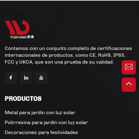
Hogar
Contamos con un conjunto completo de certificaciones
internacionales de productos, como CE, RoHS, IP65,
FCC y UKCA, que son una prueba de su calidad.
PRODUCTOS
Metal para jardín con luz solar
Polirresina para jardín con luz solar
Decoraciones para festividades