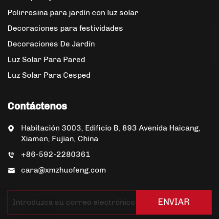
Polirresina para jardín con luz solar
Decoraciones para festividades
Decoraciones De Jardín
Luz Solar Para Pared
Luz Solar Para Cesped
Contáctenos
Habitación 3003, Edificio B, 893 Avenida Haicang,
Xiamen, Fujian, China
+86-592-2280361
cara@xmzhuofeng.com
ENVIAR