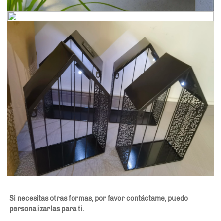
Si necesitas otras formas, por favor contáctame, puedo 
personalizarlas para ti. 