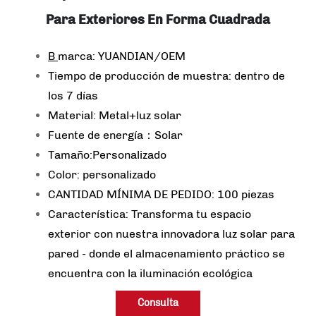
Para Exteriores En Forma Cuadrada
B
marca: YUANDIAN/OEM
Tiempo de producción de muestra: dentro de
los 7 días
Material: Metal+luz solar
Fuente de energía：Solar
Tamaño:Personalizado
Color: personalizado
CANTIDAD MÍNIMA DE PEDIDO: 100 piezas
Característica: Transforma tu espacio
exterior con nuestra innovadora luz solar para
pared - donde el almacenamiento práctico se
encuentra con la iluminación ecológica
Consulta