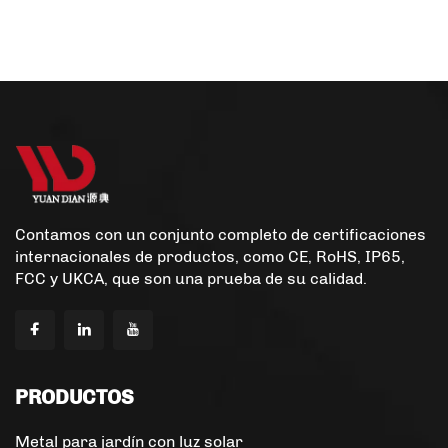
Halloween
Contamos con un conjunto completo de certificaciones
internacionales de productos, como CE, RoHS, IP65,
FCC y UKCA, que son una prueba de su calidad.
PRODUCTOS
Metal para jardín con luz solar