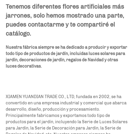
Tenemos diferentes flores artificiales más 
jarrones, solo hemos mostrado una parte, 
puedes contactarme y te compartiré el 
catálogo. 
Nuestra fábrica siempre se ha dedicado a producir y exportar 
todo tipo de productos de jardín, incluidas luces solares para 
jardín, decoraciones de jardín, regalos de Navidad y otras 
luces decorativas. 
XIAMEN YUANDIAN TRADE CO., LTD, fundada en 2002, se ha 
convertido en una empresa industrial y comercial que abarca 
desarrollo, diseño, producción y procesamiento. 
Principalmente fabricamos y exportamos todo tipo de 
productos para el jardín, incluyendo la Serie de Luces Solares 
para Jardín, la Serie de Decoración para Jardín, la Serie de 