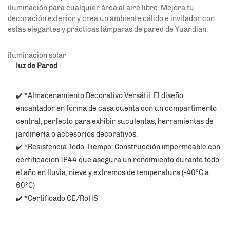
iluminación para cualquier área al aire libre. Mejora tu
decoración exterior y crea un ambiente cálido e invitador con
estas elegantes y prácticas lámparas de pared de Yuandian.
iluminación solar
luz de Pared
✔️ *Almacenamiento Decorativo Versátil: El diseño 
encantador en forma de casa cuenta con un compartimento 
central, perfecto para exhibir suculentas, herramientas de 
jardinería o accesorios decorativos. 
✔️ *Resistencia Todo-Tiempo: Construcción impermeable con 
certificación IP44 que asegura un rendimiento durante todo 
el año en lluvia, nieve y extremos de temperatura (-40°C a 
60°C) 
✔️ *Certificado CE/RoHS 