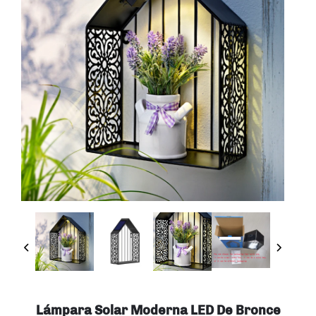
Lámpara Solar Moderna LED De Bronce