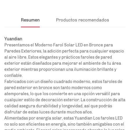
Resumen
Productos recomendados
Yuandian
Presentamos el Moderno Farol Solar LED en Bronce para
Paredes Exteriores, la adición perfecta para cualquier espacio
al aire libre. Estos elegantes y prácticos faroles de pared
exterior están diseñados para mejorar el ambiente de tu área
exterior mientras proporcionan una iluminación brillante y
confiable.
Fabricados con un diseño cuadrado moderno, estos faroles de
pared exterior en bronce son tanto modernos como
atemporales, lo que los convierte en una opción versátil para
cualquier estilo de decoración exterior. La construcción de alta
calidad asegura durabilidad y longevidad, así que podrás
disfrutar de estas luces durante muchos años.
Alimentadas por energía solar, estas
Yuandian
Los faroles LED
no solo son eficientes en energía, sino también amigables con el