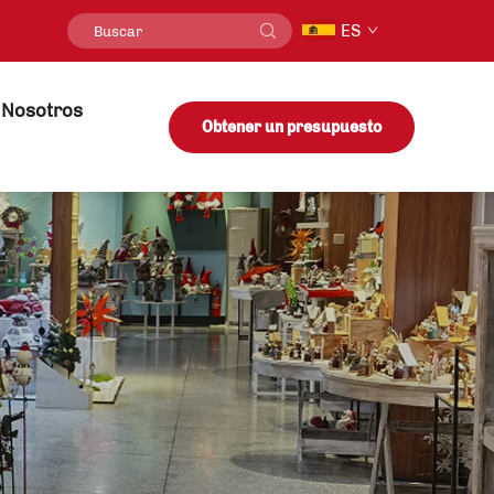
ES
 Nosotros
Obtener un presupuesto