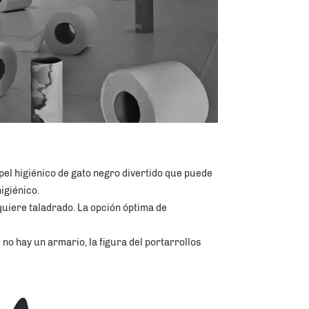
el higiénico de gato negro divertido que puede 
igiénico. 
equiere taladrado. La opción óptima de 
no hay un armario, la figura del portarrollos 