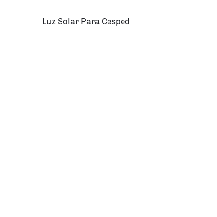
Luz Solar Para Cesped