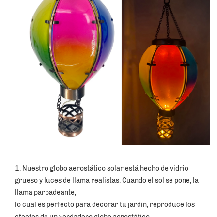
1. Nuestro globo aerostático solar está hecho de vidrio 
grueso y luces de llama realistas. Cuando el sol se pone, la 
llama parpadeante, 
lo cual es perfecto para decorar tu jardín, reproduce los 
efectos de un verdadero globo aerostático. 