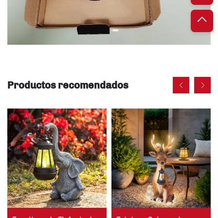
Productos recomendados