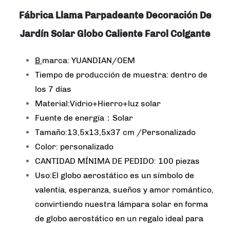
Fábrica Llama Parpadeante Decoración De
Jardín Solar Globo Caliente Farol Colgante
B
marca: YUANDIAN/OEM
Tiempo de producción de muestra: dentro de
los 7 días
Material:Vidrio+Hierro+luz solar
Fuente de energía：Solar
Tamaño:13,5x13,5x37 cm /Personalizado
Color: personalizado
CANTIDAD MÍNIMA DE PEDIDO: 100 piezas
Uso:El globo aerostático es un símbolo de
valentía, esperanza, sueños y amor romántico,
convirtiendo nuestra lámpara solar en forma
de globo aerostático en un regalo ideal para