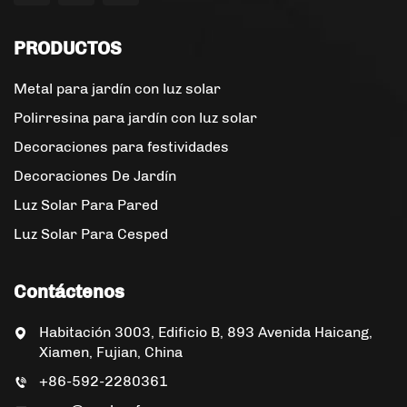
PRODUCTOS
Metal para jardín con luz solar
Polirresina para jardín con luz solar
Decoraciones para festividades
Decoraciones De Jardín
Luz Solar Para Pared
Luz Solar Para Cesped
Contáctenos
Habitación 3003, Edificio B, 893 Avenida Haicang,
Xiamen, Fujian, China
+86-592-2280361