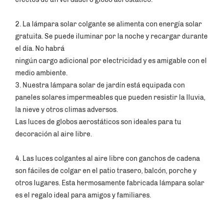
2. La lámpara solar colgante se alimenta con energía solar 
gratuita. Se puede iluminar por la noche y recargar durante 
el día. No habrá 
ningún cargo adicional por electricidad y es amigable con el 
medio ambiente. 
3. Nuestra lámpara solar de jardín está equipada con 
paneles solares impermeables que pueden resistir la lluvia, 
la nieve y otros climas adversos. 
Las luces de globos aerostáticos son ideales para tu 
decoración al aire libre. 
4. Las luces colgantes al aire libre con ganchos de cadena 
son fáciles de colgar en el patio trasero, balcón, porche y 
otros lugares. Esta hermosamente fabricada lámpara solar 
es el regalo ideal para amigos y familiares. 