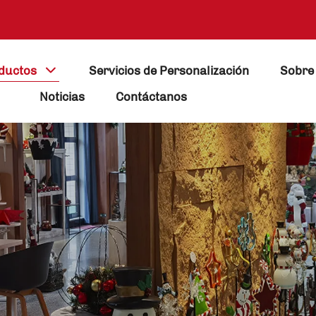
ductos
Servicios de Personalización
Sobre
Noticias
Contáctanos