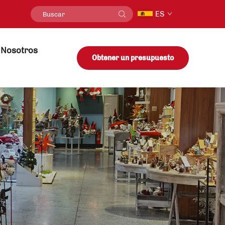
ES
 Nosotros
Obtener un presupuesto