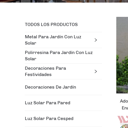
TODOS LOS PRODUCTOS
Metal Para Jardín Con Luz
Solar
Polirresina Para Jardín Con Luz
Solar
Decoraciones Para
Festividades
Decoraciones De Jardín
Ado
Luz Solar Para Pared
En
Luz Solar Para Cesped