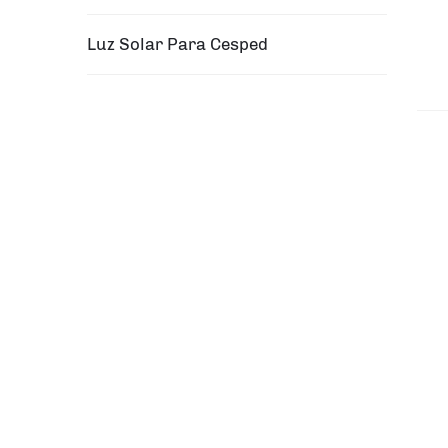
Luz Solar Para Cesped