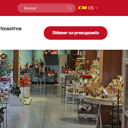
ES
 Nosotros
Obtener un presupuesto