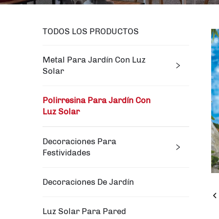
TODOS LOS PRODUCTOS
Metal Para Jardín Con Luz
Solar
Polirresina Para Jardín Con
Luz Solar
Decoraciones Para
Festividades
Decoraciones De Jardín
Luz Solar Para Pared