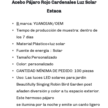
Acebo Pájaro Rojo Cardenales Luz Solar
Estaca
B
marca: YUANDIAN/OEM
Tiempo de producción de muestra: dentro de
los 7 días
Material:Plástico+luz solar
Fuente de energía：Solar
Tamaño:Personalizado
Color: personalizado
CANTIDAD MÍNIMA DE PEDIDO: 100 piezas
Uso: Las luces LED solares para jardín
Beautifully Singing Robin Bird Garden post
añaden diversión y color a tu espacio exterior.
Este hermoso pájaro
se ilumina por la noche y emite un canto ligero