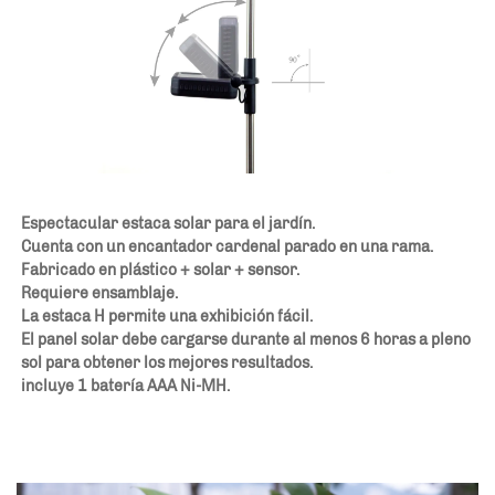
Espectacular estaca solar para el jardín. 
Cuenta con un encantador cardenal parado en una rama. 
Fabricado en plástico + solar + sensor. 
Requiere ensamblaje. 
La estaca H permite una exhibición fácil. 
El panel solar debe cargarse durante al menos 6 horas a pleno 
sol para obtener los mejores resultados. 
incluye 1 batería AAA Ni-MH. 