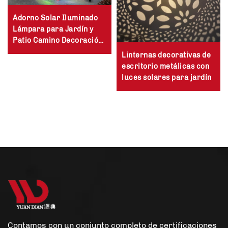
Adorno Solar Iluminado
Lámpara para Jardín y
Patio Camino Decoración
Exterior LED Árbol de
Linternas decorativas de
Navidad Solar
escritorio metálicas con
luces solares para jardín
Contamos con un conjunto completo de certificaciones