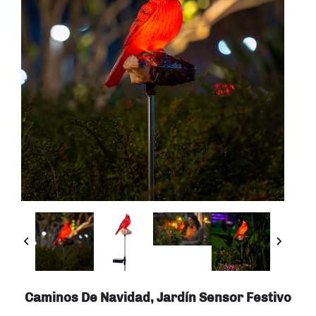
Caminos De Navidad, Jardín Sensor Festivo