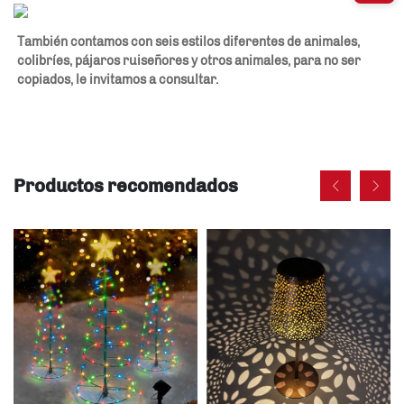
También contamos con seis estilos diferentes de animales, 
colibríes, pájaros ruiseñores y otros animales, para no ser 
copiados, le invitamos a consultar. 
Productos recomendados