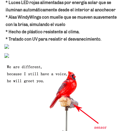
* Luces LED rojas alimentadas por energía solar que se 
iluminan automáticamente desde el interior al anochecer 
* Alas WindyWings con muelle que se mueven suavemente 
con la brisa, simulando el vuelo 
* Hecho de plástico resistente al clima. 
* Tratado con UV para resistir el desvanecimiento. 