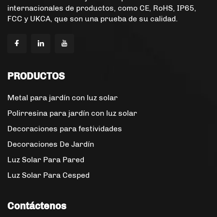
internacionales de productos, como CE, RoHS, IP65,
FCC y UKCA, que son una prueba de su calidad.
PRODUCTOS
Metal para jardín con luz solar
Polirresina para jardín con luz solar
Decoraciones para festividades
Decoraciones De Jardín
Luz Solar Para Pared
Luz Solar Para Cesped
Contáctenos