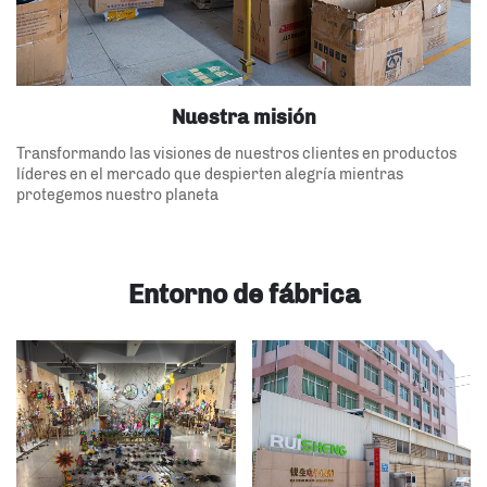
Nuestra misión
Transformando las visiones de nuestros clientes en productos
líderes en el mercado que despierten alegría mientras
protegemos nuestro planeta
Entorno de fábrica