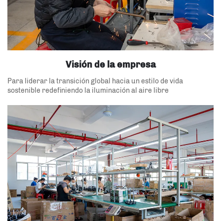
Visión de la empresa
Para liderar la transición global hacia un estilo de vida
sostenible redefiniendo la iluminación al aire libre