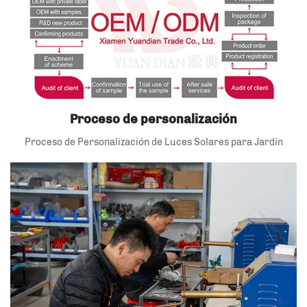
Proceso de personalización
Proceso de Personalización de Luces Solares para Jardín