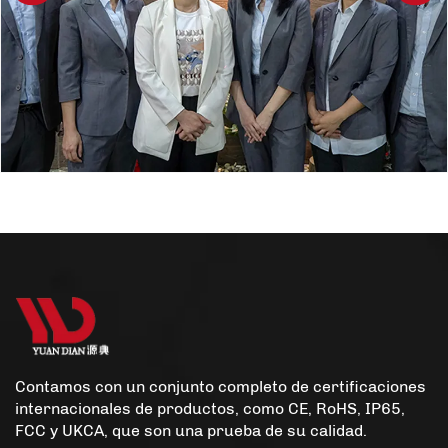
Contamos con un conjunto completo de certificaciones
internacionales de productos, como CE, RoHS, IP65,
FCC y UKCA, que son una prueba de su calidad.