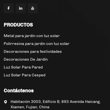
PRODUCTOS
Metal para jardín con luz solar
Polirresina para jardín con luz solar
Decoraciones para festividades
Decoraciones De Jardín
Luz Solar Para Pared
Luz Solar Para Cesped
Contáctenos
Habitación 3003, Edificio B, 893 Avenida Haicang,
Xiamen, Fujian, China