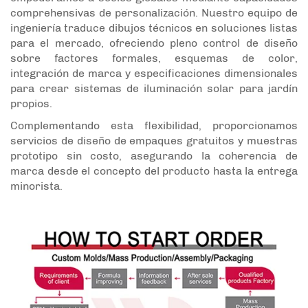
comprehensivas de personalización. Nuestro equipo de
ingeniería traduce dibujos técnicos en soluciones listas
para el mercado, ofreciendo pleno control de diseño
sobre factores formales, esquemas de color,
integración de marca y especificaciones dimensionales
para crear sistemas de iluminación solar para jardín
propios.
Complementando esta flexibilidad, proporcionamos
servicios de diseño de empaques gratuitos y muestras
prototipo sin costo, asegurando la coherencia de
marca desde el concepto del producto hasta la entrega
minorista.