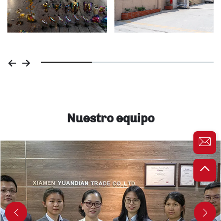
Nuestro equipo